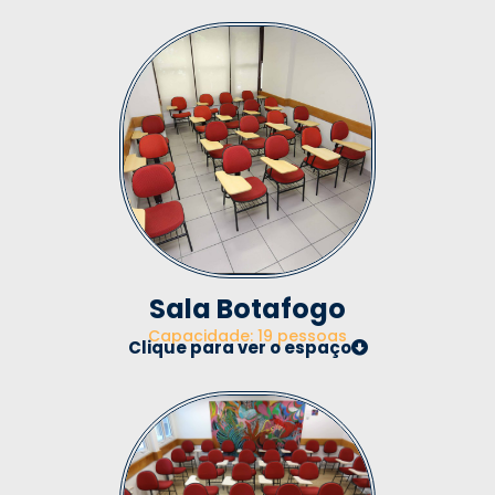
Sala Botafogo
Capacidade: 19 pessoas
Clique para ver o espaço