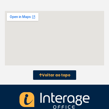
Voltar ao topo