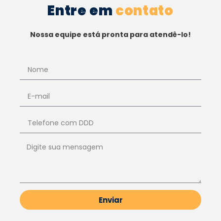
Entre em
contato
Nossa equipe está pronta para atendê-lo!
Enviar