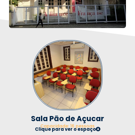
Sala Pão de Açucar
Capacidade: 16 pessoas
Clique para ver o espaço