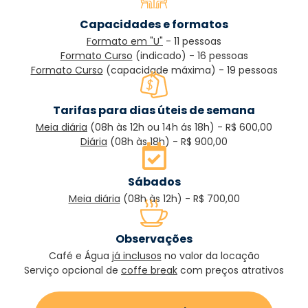
Capacidades e formatos
Formato em "U"
- 11 pessoas
Formato Curso
(indicado) - 16 pessoas
Formato Curso
(capacidade máxima) - 19 pessoas
Tarifas para dias úteis de semana
Meia diária
(08h às 12h ou 14h ás 18h) - R$ 600,00
Diária
(08h às 18h) - R$ 900,00
Sábados
Meia diária
(08h às 12h) - R$ 700,00
Observações
Café e Água
já inclusos
no valor da locação
Serviço opcional de
coffe break
com preços atrativos