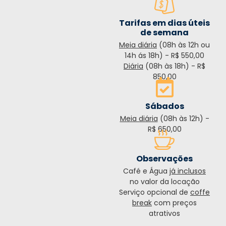
Tarifas em dias úteis
de semana
Meia diária
(08h às 12h ou
14h ás 18h) - R$ 550,00
Diária
(08h às 18h) - R$
850,00
Sábados
Meia diária
(08h às 12h) -
R$ 650,00
Observações
Café e Água
já inclusos
no valor da locação
Serviço opcional de
coffe
break
com preços
atrativos