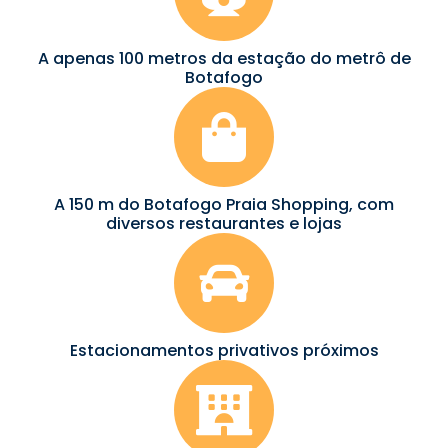
A apenas 100 metros da estação do metrô de
Botafogo
A 150 m do Botafogo Praia Shopping, com
diversos restaurantes e lojas
Estacionamentos privativos próximos