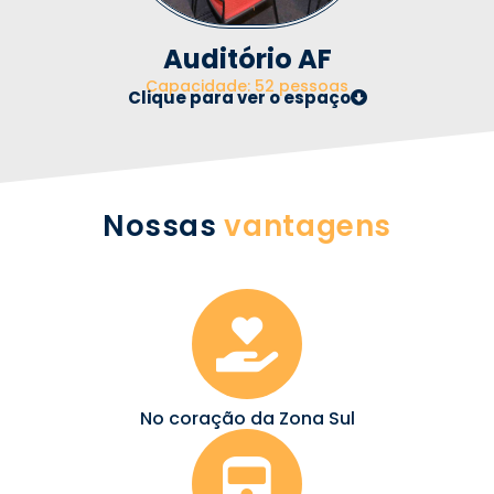
Auditório AF
Capacidade: 52 pessoas
Clique para ver o espaço
Nossas
vantagens
No coração da Zona Sul