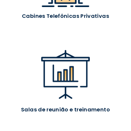
Cabines Telefônicas Privativas
Salas de reunião e treinamento