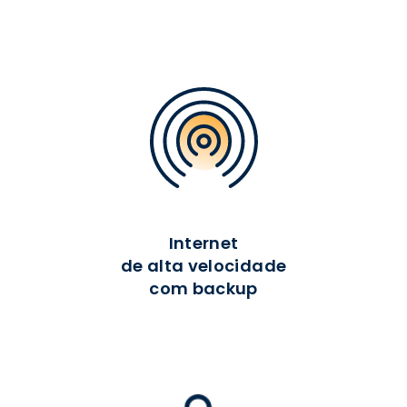
Internet
de alta velocidade
com backup