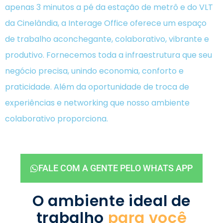
apenas 3 minutos a pé da estação de metrô e do VLT
da Cinelândia, a Interage Office oferece um espaço
de trabalho aconchegante, colaborativo, vibrante e
produtivo. Fornecemos toda a infraestrutura que seu
negócio precisa, unindo economia, conforto e
praticidade. Além da oportunidade de troca de
experiências e networking que nosso ambiente
colaborativo proporciona.
FALE COM A GENTE PELO WHATS APP
O ambiente ideal de
trabalho
para você