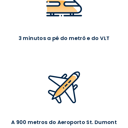
3 minutos a pé do metrô e do VLT
A 900 metros do Aeroporto St. Dumont