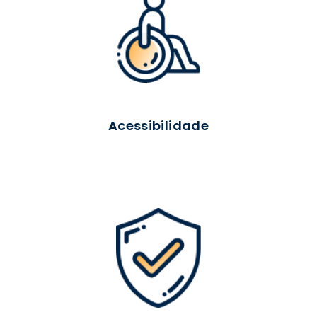
Acessibilidade