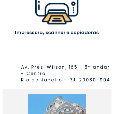
Impressora, scanner e copiadoras
Av. Pres. Wilson, 165 - 5º andar
- Centro
Rio de Janeiro - RJ, 20030-904