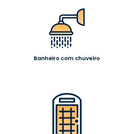
Banheiro com chuveiro