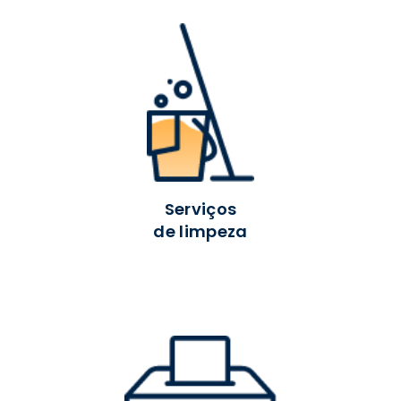
Serviços
de limpeza