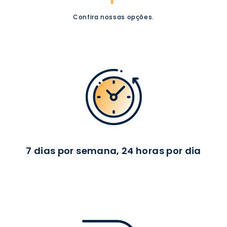
Confira nossas opções.
7 dias por semana, 24 horas por dia