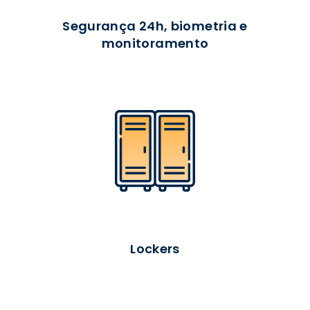
Segurança 24h, biometria e
monitoramento
Lockers